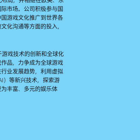
化布局，并相继在欧美、东
国际市场。公司积极参与国
中国游戏文化推广到世界各
跨文化沟通等方面的投入，
。
于游戏技术的创新和全球化
戏作品，力争成为全球游戏
注行业发展趋势，利用虚拟
AI）等新兴技术，探索游
更为丰富、多元的娱乐体