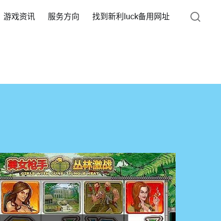
游戏资讯
服务方向
找到新利luck备用网址