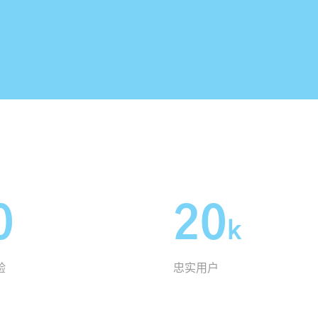
0
20
k
验
忠实用户