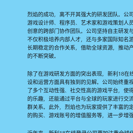
烈焰的成功，离不开其强大的研发团队。公
游戏设计师、程序员、艺术家和游戏策划人
创意的跨部门协作团队。公司坚持自主研发
不仅积极培养内部人才，还与多家国际知名
长期稳定的合作关系，借助全球资源，推动
的不断突破。
除了在游戏研发方面的突出表现，
新利18在
设和运营方面具有独到的见解。公司始终重
了多个互动性强、社交性高的游戏平台，使
的乐趣，还能通过平台与全球的玩家进行交
群关系。此外，烈焰也为玩家提供了丰富的
的购买、游戏账号的增值服务等，进一步增