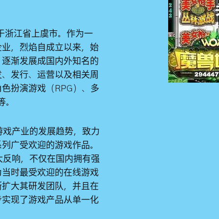
位于浙江省上虞市。作为一
企业，烈焰自成立以来，始
，逐渐发展成国内外知名的
发、发行、运营以及相关周
色扮演游戏（RPG）、多
等。
游戏产业的发展趋势，致力
系列广受欢迎的游戏作品。
大反响，不仅在国内拥有强
为当时最受欢迎的在线游戏
断扩大其研发团队，并且在
步实现了游戏产品从单一化