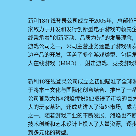
新利18在线登录
公司成立于2005年，总部
家致力于开发和发行创新型电子游戏的领先
终秉承着“创新驱动、品质为先”的发展理念
游戏公司之一。公司主营业务涵盖了游戏研
边产品的开发，涵盖了多个游戏类型，包括角
人在线游戏（MMO）、射击游戏、竞技游戏
新利18在线登录
公司成立之初便瞄准了全球
于将本土文化与国际化创意结合，推出了一
公司首款大作《烈焰传说》便取得了市场的巨
大的玩家基础，还成功进入了海外市场，成
之一。随着游戏产业的不断发展，烈焰也不
技术创新和艺术设计上投入了大量资源，逐
到多元化的转型。